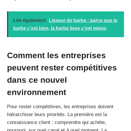
Lire également
Lisseur de barbe : parce que la
barbe c’est bien, la barbe lisse c’est mieux
Comment les entreprises
peuvent rester compétitives
dans ce nouvel
environnement
Pour rester compétitives, les entreprises doivent
hiérarchiser leurs priorités. La première est la
connaissance client : comprendre qui achète,
pourquoi, sur quel canal et à quel moment. La