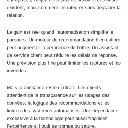
existent, mais comment les intégrer sans dégrader la
relation.
Le gain est réel quand l’automatisation simplifie le
parcours. Un moteur de recommandation bien calibré
peut augmenter la pertinence de l’offre. Un assistant
de service client peut réduire les délais de réponse.
Une prévision plus fine peut limiter les ruptures et les
invendus.
Mais la confiance reste centrale. Les clients
attendent de la transparence sur les usages des
données, la logique des recommandations et les
limites des systèmes automatisés. Une dépendance
excessive à la technologie peut aussi fragiliser
l’expérience si l’outil se trompe ou sature.