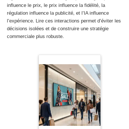
influence le prix, le prix influence la fidélité, la
régulation influence la publicité, et l’IA influence
l’expérience. Lire ces interactions permet d’éviter les
décisions isolées et de construire une stratégie
commerciale plus robuste.