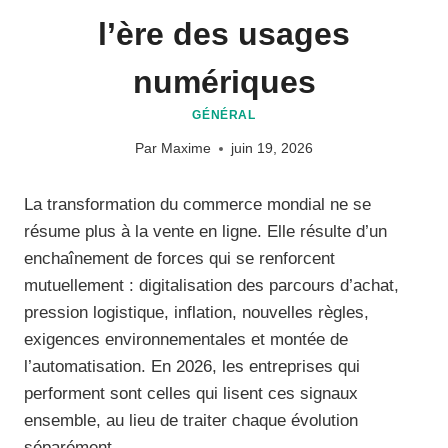
l’ère des usages
numériques
GÉNÉRAL
Par
Maxime
juin 19, 2026
La transformation du commerce mondial ne se
résume plus à la vente en ligne. Elle résulte d’un
enchaînement de forces qui se renforcent
mutuellement : digitalisation des parcours d’achat,
pression logistique, inflation, nouvelles règles,
exigences environnementales et montée de
l’automatisation. En 2026, les entreprises qui
performent sont celles qui lisent ces signaux
ensemble, au lieu de traiter chaque évolution
séparément.