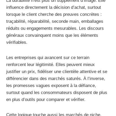
La durabilité n’est plus un supplément d’image. Elle
influence directement la décision d’achat, surtout
lorsque le client cherche des preuves concrètes :
traçabilité, réparabilité, seconde main, emballages
réduits ou engagements mesurables. Les discours
généraux convainquent moins que les éléments
vérifiables.
Les entreprises qui avancent sur ce terrain
renforcent leur légitimité. Elles peuvent mieux
justifier un prix, fidéliser une clientèle attentive et se
différencier dans des marchés saturés. À l’inverse,
les promesses vagues exposent à la défiance,
surtout quand les consommateurs disposent de plus
en plus d’outils pour comparer et vérifier.
Cette logique touche aussi les marchés de niche.