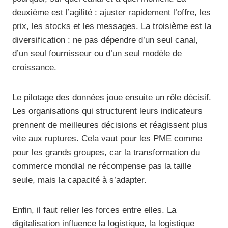
deuxième est l’agilité : ajuster rapidement l’offre, les
prix, les stocks et les messages. La troisième est la
diversification : ne pas dépendre d’un seul canal,
d’un seul fournisseur ou d’un seul modèle de
croissance.
Le pilotage des données joue ensuite un rôle décisif.
Les organisations qui structurent leurs indicateurs
prennent de meilleures décisions et réagissent plus
vite aux ruptures. Cela vaut pour les PME comme
pour les grands groupes, car la transformation du
commerce mondial ne récompense pas la taille
seule, mais la capacité à s’adapter.
Enfin, il faut relier les forces entre elles. La
digitalisation influence la logistique, la logistique