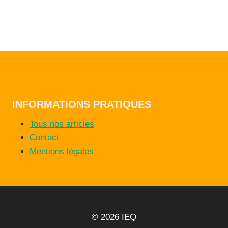
INFORMATIONS PRATIQUES
Tous nos articles
Contact
Mentions légales
© 2026 IEQ