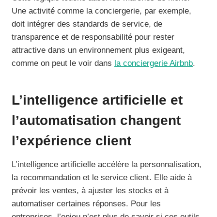
Une activité comme la conciergerie, par exemple,
doit intégrer des standards de service, de
transparence et de responsabilité pour rester
attractive dans un environnement plus exigeant,
comme on peut le voir dans
la conciergerie Airbnb
.
L’intelligence artificielle et
l’automatisation changent
l’expérience client
L’intelligence artificielle accélère la personnalisation,
la recommandation et le service client. Elle aide à
prévoir les ventes, à ajuster les stocks et à
automatiser certaines réponses. Pour les
entreprises, l’enjeu n’est plus de savoir si ces outils