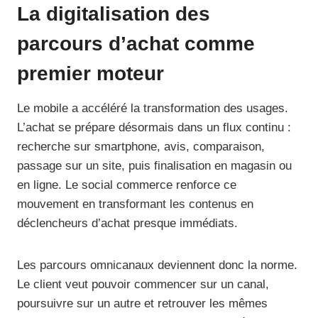
La digitalisation des
parcours d’achat comme
premier moteur
Le mobile a accéléré la transformation des usages.
L’achat se prépare désormais dans un flux continu :
recherche sur smartphone, avis, comparaison,
passage sur un site, puis finalisation en magasin ou
en ligne. Le social commerce renforce ce
mouvement en transformant les contenus en
déclencheurs d’achat presque immédiats.
Les parcours omnicanaux deviennent donc la norme.
Le client veut pouvoir commencer sur un canal,
poursuivre sur un autre et retrouver les mêmes