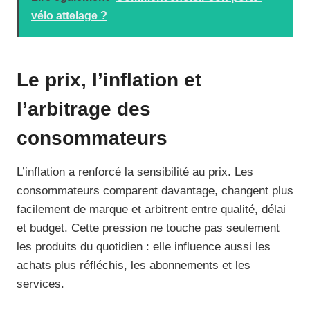
vélo attelage ?
Le prix, l’inflation et
l’arbitrage des
consommateurs
L’inflation a renforcé la sensibilité au prix. Les
consommateurs comparent davantage, changent plus
facilement de marque et arbitrent entre qualité, délai
et budget. Cette pression ne touche pas seulement
les produits du quotidien : elle influence aussi les
achats plus réfléchis, les abonnements et les
services.