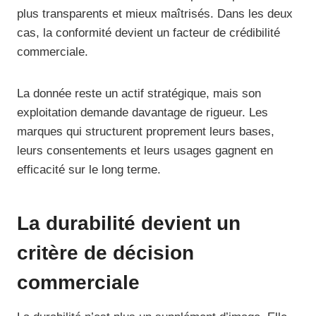
plus transparents et mieux maîtrisés. Dans les deux
cas, la conformité devient un facteur de crédibilité
commerciale.
La donnée reste un actif stratégique, mais son
exploitation demande davantage de rigueur. Les
marques qui structurent proprement leurs bases,
leurs consentements et leurs usages gagnent en
efficacité sur le long terme.
La durabilité devient un
critère de décision
commerciale