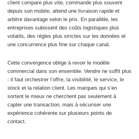
client compare plus vite, commande plus souvent
depuis son mobile, attend une livraison rapide et
arbitre davantage selon le prix. En parallèle, les
entreprises subissent des coûts logistiques plus
volatils, des règles plus strictes sur les données et
une concurrence plus fine sur chaque canal.
Cette convergence oblige à revoir le modèle
commercial dans son ensemble. Vendre ne suffit plus
: il faut orchestrer l’offre, la visibilité, le service, le
stock et la relation client. Les marques qui s’en
sortent le mieux ne cherchent pas seulement à
capter une transaction, mais à sécuriser une
expérience cohérente sur plusieurs points de
contact.