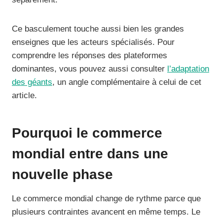
Ce basculement touche aussi bien les grandes
enseignes que les acteurs spécialisés. Pour
comprendre les réponses des plateformes
dominantes, vous pouvez aussi consulter
l’adaptation
des géants
, un angle complémentaire à celui de cet
article.
Pourquoi le commerce
mondial entre dans une
nouvelle phase
Le commerce mondial change de rythme parce que
plusieurs contraintes avancent en même temps. Le