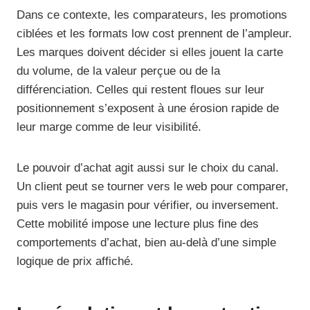
Dans ce contexte, les comparateurs, les promotions
ciblées et les formats low cost prennent de l’ampleur.
Les marques doivent décider si elles jouent la carte
du volume, de la valeur perçue ou de la
différenciation. Celles qui restent floues sur leur
positionnement s’exposent à une érosion rapide de
leur marge comme de leur visibilité.
Le pouvoir d’achat agit aussi sur le choix du canal.
Un client peut se tourner vers le web pour comparer,
puis vers le magasin pour vérifier, ou inversement.
Cette mobilité impose une lecture plus fine des
comportements d’achat, bien au-delà d’une simple
logique de prix affiché.