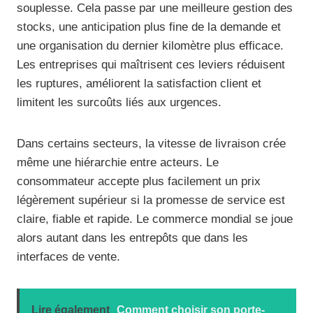
souplesse. Cela passe par une meilleure gestion des
stocks, une anticipation plus fine de la demande et
une organisation du dernier kilomètre plus efficace.
Les entreprises qui maîtrisent ces leviers réduisent
les ruptures, améliorent la satisfaction client et
limitent les surcoûts liés aux urgences.
Dans certains secteurs, la vitesse de livraison crée
même une hiérarchie entre acteurs. Le
consommateur accepte plus facilement un prix
légèrement supérieur si la promesse de service est
claire, fiable et rapide. Le commerce mondial se joue
alors autant dans les entrepôts que dans les
interfaces de vente.
Lire également
Comment choisir son porte-