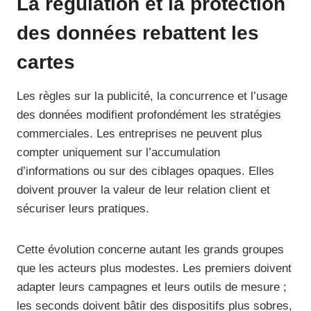
La régulation et la protection
des données rebattent les
cartes
Les règles sur la publicité, la concurrence et l’usage
des données modifient profondément les stratégies
commerciales. Les entreprises ne peuvent plus
compter uniquement sur l’accumulation
d’informations ou sur des ciblages opaques. Elles
doivent prouver la valeur de leur relation client et
sécuriser leurs pratiques.
Cette évolution concerne autant les grands groupes
que les acteurs plus modestes. Les premiers doivent
adapter leurs campagnes et leurs outils de mesure ;
les seconds doivent bâtir des dispositifs plus sobres,