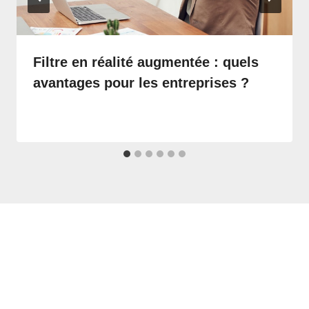
Filtre en réalité augmentée : quels
avantages pour les entreprises ?