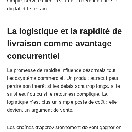
simple, service client réactif et cohérence entre le
digital et le terrain.
La logistique et la rapidité de
livraison comme avantage
concurrentiel
La promesse de rapidité influence désormais tout
l’écosystème commercial. Un produit attractif peut
perdre son intérêt si les délais sont trop longs, si le
suivi est flou ou si le retour est compliqué. La
logistique n’est plus un simple poste de coût : elle
devient un argument de vente.
Les chaînes d’approvisionnement doivent gagner en