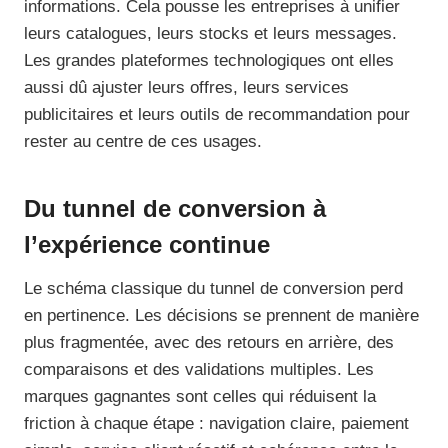
informations. Cela pousse les entreprises à unifier
leurs catalogues, leurs stocks et leurs messages.
Les grandes plateformes technologiques ont elles
aussi dû ajuster leurs offres, leurs services
publicitaires et leurs outils de recommandation pour
rester au centre de ces usages.
Du tunnel de conversion à
l’expérience continue
Le schéma classique du tunnel de conversion perd
en pertinence. Les décisions se prennent de manière
plus fragmentée, avec des retours en arrière, des
comparaisons et des validations multiples. Les
marques gagnantes sont celles qui réduisent la
friction à chaque étape : navigation claire, paiement